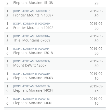
Elephant Moraine 15138
2
29
1
2019-09-
[KOPRI-KOREAMET-00000057]
Frontier Mountain 10097
3
30
1
2019-09-
[KOPRI-KOREAMET-00000060]
Frontier Mountain 10102
4
30
1
2019-09-
[KOPRI-KOREAMET-00000014]
Thiel Mountains 07009
5
30
1
2019-09-
[KOPRI-KOREAMET-00000084]
Elephant Moraine 13018
6
30
1
2019-09-
[KOPRI-KOREAMET-00000066]
Mount DeWitt 12007
7
30
1
2019-09-
[KOPRI-KOREAMET-00000210]
Elephant Moraine 15003
8
16
1
2019-09-
[KOPRI-KOREAMET-00000166]
Elephant Moraine 14034
9
16
2
2019-09-
[KOPRI-KOREAMET-00000133]
Elephant Moraine 14001
0
16