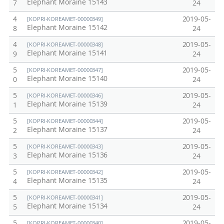
Elephant Moraine 15143
7
24
4
2019-05-
[KOPRI-KOREAMET-00000349]
Elephant Moraine 15142
8
24
4
2019-05-
[KOPRI-KOREAMET-00000348]
Elephant Moraine 15141
9
24
5
2019-05-
[KOPRI-KOREAMET-00000347]
Elephant Moraine 15140
0
24
5
2019-05-
[KOPRI-KOREAMET-00000346]
Elephant Moraine 15139
1
24
5
2019-05-
[KOPRI-KOREAMET-00000344]
Elephant Moraine 15137
2
24
5
2019-05-
[KOPRI-KOREAMET-00000343]
Elephant Moraine 15136
3
24
5
2019-05-
[KOPRI-KOREAMET-00000342]
Elephant Moraine 15135
4
24
5
2019-05-
[KOPRI-KOREAMET-00000341]
Elephant Moraine 15134
5
24
5
2019-05-
[KOPRI-KOREAMET-00000340]