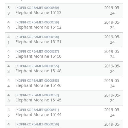
3
2019-05-
[KOPRI-KOREAMET-00000360]
Elephant Moraine 15153
9
24
4
2019-05-
[KOPRI-KOREAMET-00000359]
Elephant Moraine 15152
0
24
4
2019-05-
[KOPRI-KOREAMET-00000358]
Elephant Moraine 15151
1
24
4
2019-05-
[KOPRI-KOREAMET-00000357]
Elephant Moraine 15150
2
24
4
2019-05-
[KOPRI-KOREAMET-00000355]
Elephant Moraine 15148
3
24
4
2019-05-
[KOPRI-KOREAMET-00000353]
Elephant Moraine 15146
4
24
4
2019-05-
[KOPRI-KOREAMET-00000352]
Elephant Moraine 15145
5
24
4
2019-05-
[KOPRI-KOREAMET-00000351]
Elephant Moraine 15144
6
24
4
2019-05-
[KOPRI-KOREAMET-00000350]