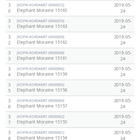
3
2019-05-
[KOPRI-KOREAMET-00000372]
Elephant Moraine 15165
0
24
3
2019-05-
[KOPRI-KOREAMET-00000370]
Elephant Moraine 15163
1
24
3
2019-05-
[KOPRI-KOREAMET-00000369]
Elephant Moraine 15162
2
24
3
2019-05-
[KOPRI-KOREAMET-00000368]
Elephant Moraine 15161
3
24
3
2019-05-
[KOPRI-KOREAMET-00000366]
Elephant Moraine 15159
4
24
3
2019-05-
[KOPRI-KOREAMET-00000365]
Elephant Moraine 15158
5
24
3
2019-05-
[KOPRI-KOREAMET-00000364]
Elephant Moraine 15157
6
24
3
2019-05-
[KOPRI-KOREAMET-00000362]
Elephant Moraine 15155
7
24
3
2019-05-
[KOPRI-KOREAMET-00000361]
Elephant Moraine 15154
8
24