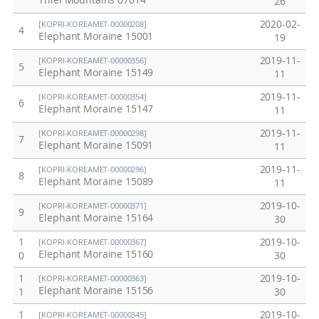
Thiel Mountains 07014
26
2020-02-
[KOPRI-KOREAMET-00000208]
4
Elephant Moraine 15001
19
2019-11-
[KOPRI-KOREAMET-00000356]
5
Elephant Moraine 15149
11
2019-11-
[KOPRI-KOREAMET-00000354]
6
Elephant Moraine 15147
11
2019-11-
[KOPRI-KOREAMET-00000298]
7
Elephant Moraine 15091
11
2019-11-
[KOPRI-KOREAMET-00000296]
8
Elephant Moraine 15089
11
2019-10-
[KOPRI-KOREAMET-00000371]
9
Elephant Moraine 15164
30
1
2019-10-
[KOPRI-KOREAMET-00000367]
Elephant Moraine 15160
0
30
1
2019-10-
[KOPRI-KOREAMET-00000363]
Elephant Moraine 15156
1
30
1
2019-10-
[KOPRI-KOREAMET-00000345]