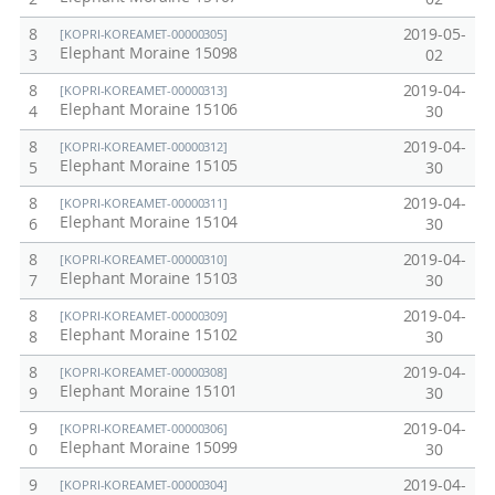
8
2019-05-
[KOPRI-KOREAMET-00000305]
Elephant Moraine 15098
3
02
8
2019-04-
[KOPRI-KOREAMET-00000313]
Elephant Moraine 15106
4
30
8
2019-04-
[KOPRI-KOREAMET-00000312]
Elephant Moraine 15105
5
30
8
2019-04-
[KOPRI-KOREAMET-00000311]
Elephant Moraine 15104
6
30
8
2019-04-
[KOPRI-KOREAMET-00000310]
Elephant Moraine 15103
7
30
8
2019-04-
[KOPRI-KOREAMET-00000309]
Elephant Moraine 15102
8
30
8
2019-04-
[KOPRI-KOREAMET-00000308]
Elephant Moraine 15101
9
30
9
2019-04-
[KOPRI-KOREAMET-00000306]
Elephant Moraine 15099
0
30
9
2019-04-
[KOPRI-KOREAMET-00000304]