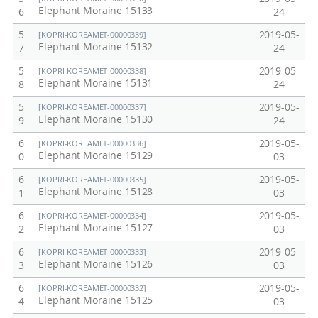
Elephant Moraine 15133
6
24
5
2019-05-
[KOPRI-KOREAMET-00000339]
Elephant Moraine 15132
7
24
5
2019-05-
[KOPRI-KOREAMET-00000338]
Elephant Moraine 15131
8
24
5
2019-05-
[KOPRI-KOREAMET-00000337]
Elephant Moraine 15130
9
24
6
2019-05-
[KOPRI-KOREAMET-00000336]
Elephant Moraine 15129
0
03
6
2019-05-
[KOPRI-KOREAMET-00000335]
Elephant Moraine 15128
1
03
6
2019-05-
[KOPRI-KOREAMET-00000334]
Elephant Moraine 15127
2
03
6
2019-05-
[KOPRI-KOREAMET-00000333]
Elephant Moraine 15126
3
03
6
2019-05-
[KOPRI-KOREAMET-00000332]
Elephant Moraine 15125
4
03