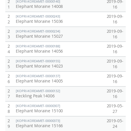
2
2019-09-
[KOPRI-KOREAMET-00000140]
Elephant Moraine 14008
1
16
2
2019-09-
[KOPRI-KOREAMET-00000243]
Elephant Moraine 15036
2
16
2
2019-09-
[KOPRI-KOREAMET-00000234]
Elephant Moraine 15027
3
16
2
2019-09-
[KOPRI-KOREAMET-00000188]
Elephant Moraine 14056
4
16
2
2019-09-
[KOPRI-KOREAMET-00000155]
Elephant Moraine 14023
5
16
2
2019-09-
[KOPRI-KOREAMET-00000137]
Elephant Moraine 14005
6
16
2
2019-09-
[KOPRI-KOREAMET-00000132]
Reckling Peak 14006
7
16
2
2019-05-
[KOPRI-KOREAMET-00000307]
Elephant Moraine 15100
8
27
2
2019-05-
[KOPRI-KOREAMET-00000373]
Elephant Moraine 15166
9
24