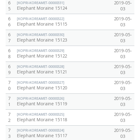
6
2019-05-
[KOPRI-KOREAMET-00000331]
Elephant Moraine 15124
5
03
6
2019-05-
[KOPRI-KOREAMET-00000322]
Elephant Moraine 15115
6
03
6
2019-05-
[KOPRI-KOREAMET-00000330]
Elephant Moraine 15123
7
03
6
2019-05-
[KOPRI-KOREAMET-00000329]
Elephant Moraine 15122
8
03
6
2019-05-
[KOPRI-KOREAMET-00000328]
Elephant Moraine 15121
9
03
7
2019-05-
[KOPRI-KOREAMET-00000327]
Elephant Moraine 15120
0
03
7
2019-05-
[KOPRI-KOREAMET-00000326]
Elephant Moraine 15119
1
03
7
2019-05-
[KOPRI-KOREAMET-00000325]
Elephant Moraine 15118
2
03
7
2019-05-
[KOPRI-KOREAMET-00000324]
Elephant Moraine 15117
3
03