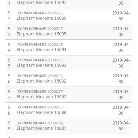
Elephant Moraine 15097
1
30
9
2019-04-
[KOPRI-KOREAMET-00000303]
Elephant Moraine 15096
2
30
9
2019-04-
[KOPRI-KOREAMET-00000302]
Elephant Moraine 15095
3
30
9
2019-04-
[KOPRI-KOREAMET-00000301]
Elephant Moraine 15094
4
30
9
2019-04-
[KOPRI-KOREAMET-00000300]
Elephant Moraine 15093
5
30
9
2019-04-
[KOPRI-KOREAMET-00000299]
Elephant Moraine 15092
6
30
9
2019-04-
[KOPRI-KOREAMET-00000297]
Elephant Moraine 15090
7
30
9
2019-04-
[KOPRI-KOREAMET-00000295]
Elephant Moraine 15088
8
30
9
2019-04-
[KOPRI-KOREAMET-00000294]
Elephant Moraine 15087
9
30